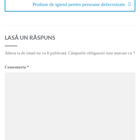
Produse de igienă pentru persoane defavorizate
LASĂ UN RĂSPUNS
Adresa ta de email nu va fi publicată.
Câmpurile obligatorii sunt marcate cu
*
Comentariu
*