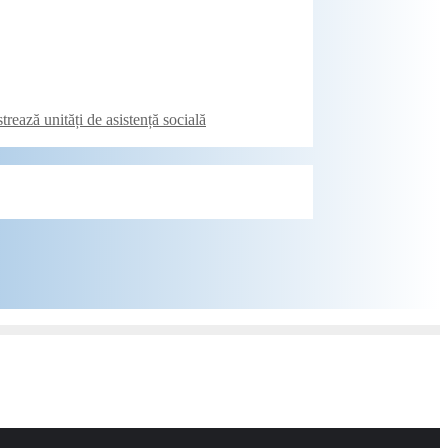
trează unități de asistență socială