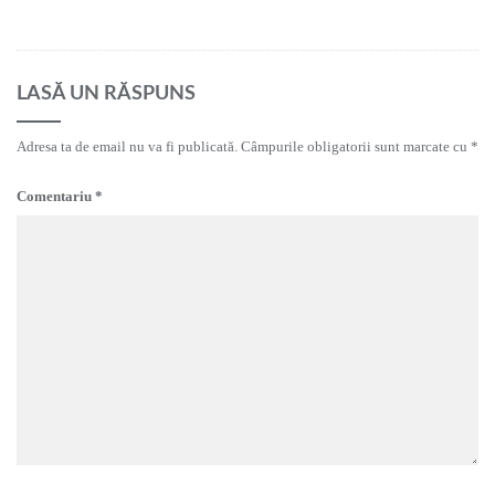
LASĂ UN RĂSPUNS
Adresa ta de email nu va fi publicată.
Câmpurile obligatorii sunt marcate cu
*
Comentariu
*