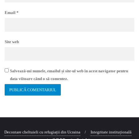
Email
*
Site web
Salvează-mi numele, emailul și site-ul web în acest navigator pentru
data viitoare când o să comentez.
Decontare cheltuieli cu refugiații din Ucraina
Integritate instituțională