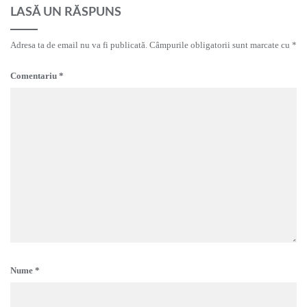
LASĂ UN RĂSPUNS
Adresa ta de email nu va fi publicată.
Câmpurile obligatorii sunt marcate cu
*
Comentariu
*
Nume
*